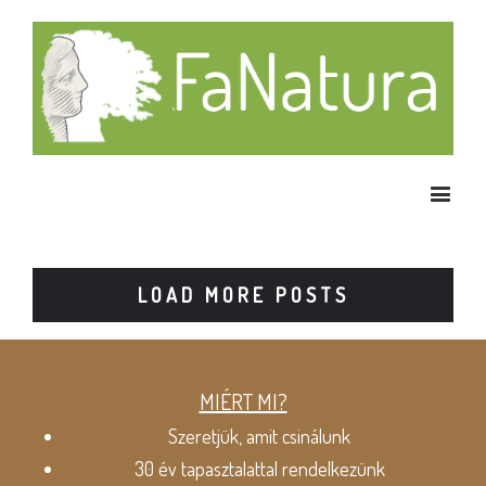
LOAD MORE POSTS
MIÉRT MI?
Szeretjük, amit csinálunk
30 év tapasztalattal rendelkezünk