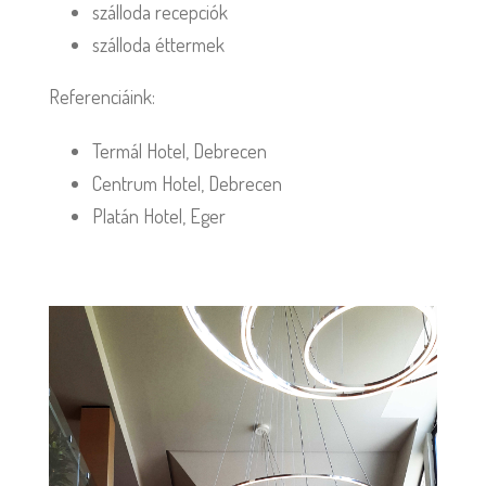
szálloda recepciók
szálloda éttermek
Referenciáink:
Termál Hotel, Debrecen
Centrum Hotel, Debrecen
Platán Hotel, Eger