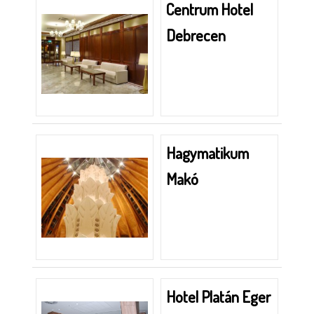
Centrum Hotel
Debrecen
Hagymatikum
Makó
Hotel Platán Eger