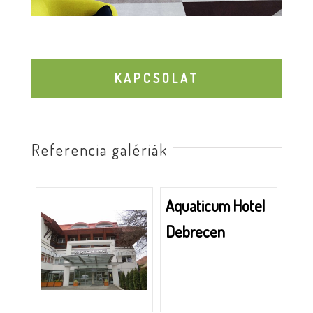
KAPCSOLAT
Referencia galériák
Aquaticum Hotel
Debrecen