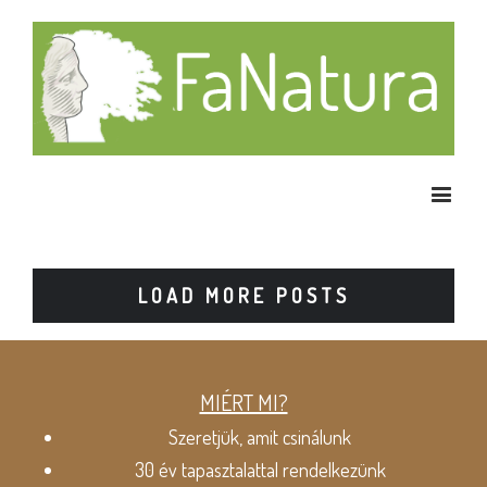
LOAD MORE POSTS
MIÉRT MI?
Szeretjük, amit csinálunk
30 év tapasztalattal rendelkezünk