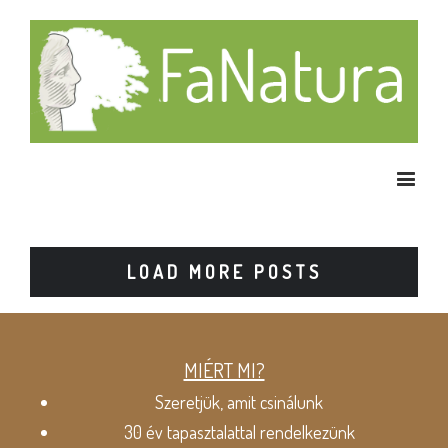
LOAD MORE POSTS
MIÉRT MI?
Szeretjük, amit csinálunk
30 év tapasztalattal rendelkezünk