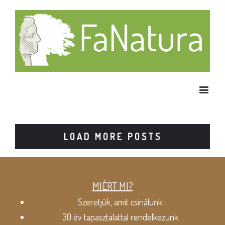
LOAD MORE POSTS
MIÉRT MI?
Szeretjük, amit csinálunk
30 év tapasztalattal rendelkezünk