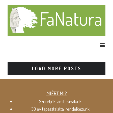
LOAD MORE POSTS
MIÉRT MI?
Szeretjük, amit csinálunk
30 év tapasztalattal rendelkezünk