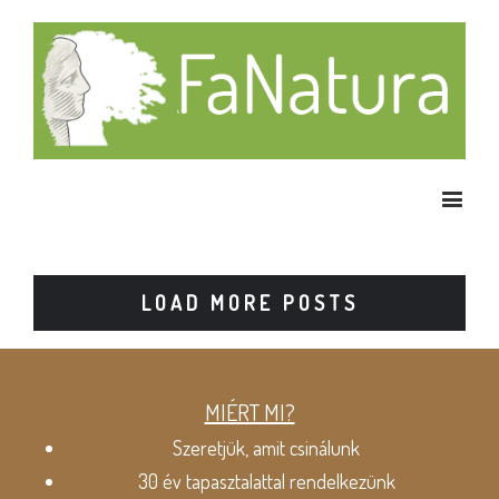
LOAD MORE POSTS
MIÉRT MI?
Szeretjük, amit csinálunk
30 év tapasztalattal rendelkezünk