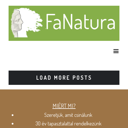
LOAD MORE POSTS
MIÉRT MI?
Szeretjük, amit csinálunk
30 év tapasztalattal rendelkezünk