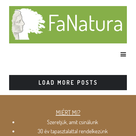
LOAD MORE POSTS
MIÉRT MI?
Szeretjük, amit csinálunk
30 év tapasztalattal rendelkezünk