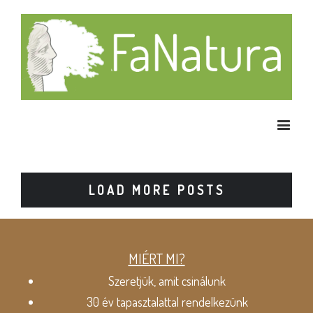
LOAD MORE POSTS
MIÉRT MI?
Szeretjük, amit csinálunk
30 év tapasztalattal rendelkezünk