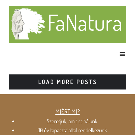
LOAD MORE POSTS
MIÉRT MI?
Szeretjük, amit csinálunk
30 év tapasztalattal rendelkezünk