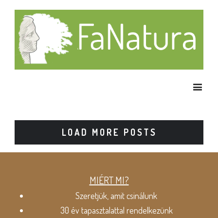
LOAD MORE POSTS
MIÉRT MI?
Szeretjük, amit csinálunk
30 év tapasztalattal rendelkezünk