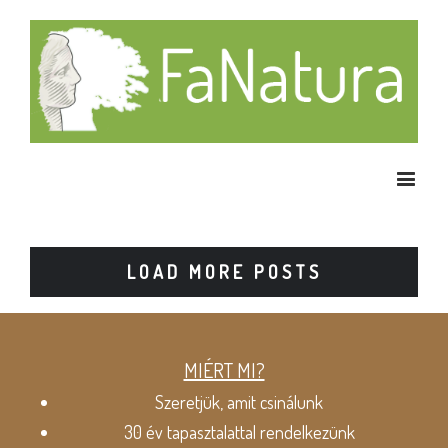
LOAD MORE POSTS
MIÉRT MI?
Szeretjük, amit csinálunk
30 év tapasztalattal rendelkezünk