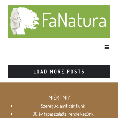
LOAD MORE POSTS
MIÉRT MI?
Szeretjük, amit csinálunk
30 év tapasztalattal rendelkezünk