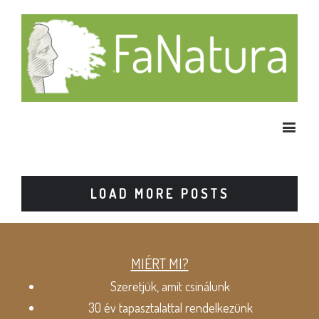
LOAD MORE POSTS
MIÉRT MI?
Szeretjük, amit csinálunk
30 év tapasztalattal rendelkezünk