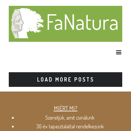
LOAD MORE POSTS
MIÉRT MI?
Szeretjük, amit csinálunk
30 év tapasztalattal rendelkezünk