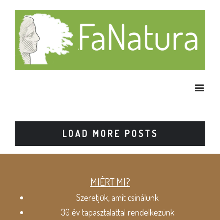
LOAD MORE POSTS
MIÉRT MI?
Szeretjük, amit csinálunk
30 év tapasztalattal rendelkezünk