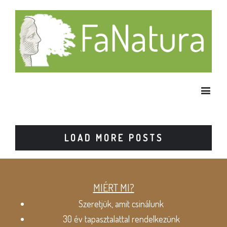
LOAD MORE POSTS
MIÉRT MI?
Szeretjük, amit csinálunk
30 év tapasztalattal rendelkezünk