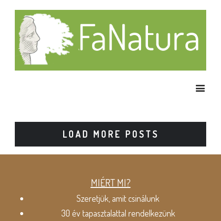
LOAD MORE POSTS
MIÉRT MI?
Szeretjük, amit csinálunk
30 év tapasztalattal rendelkezünk