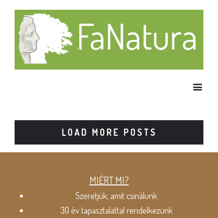
LOAD MORE POSTS
MIÉRT MI?
Szeretjük, amit csinálunk
30 év tapasztalattal rendelkezünk