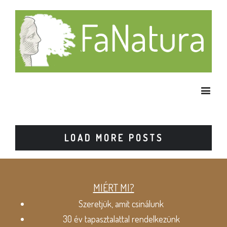
LOAD MORE POSTS
MIÉRT MI?
Szeretjük, amit csinálunk
30 év tapasztalattal rendelkezünk