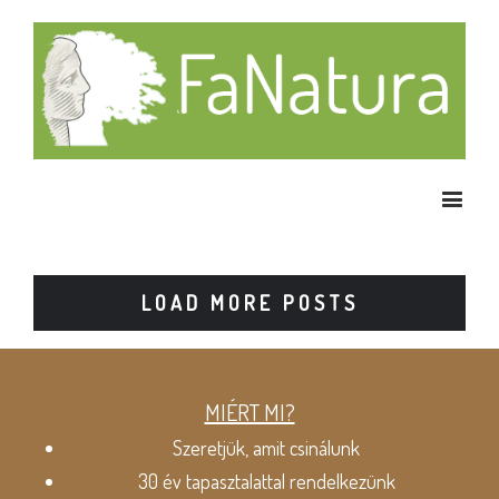
LOAD MORE POSTS
MIÉRT MI?
Szeretjük, amit csinálunk
30 év tapasztalattal rendelkezünk