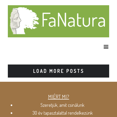
LOAD MORE POSTS
MIÉRT MI?
Szeretjük, amit csinálunk
30 év tapasztalattal rendelkezünk