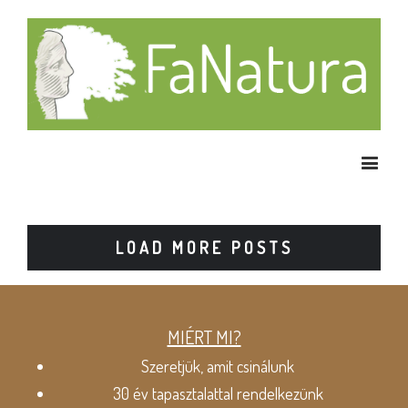
LOAD MORE POSTS
MIÉRT MI?
Szeretjük, amit csinálunk
30 év tapasztalattal rendelkezünk