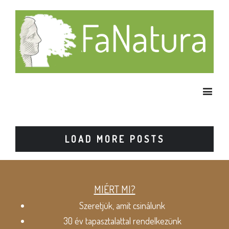
LOAD MORE POSTS
MIÉRT MI?
Szeretjük, amit csinálunk
30 év tapasztalattal rendelkezünk