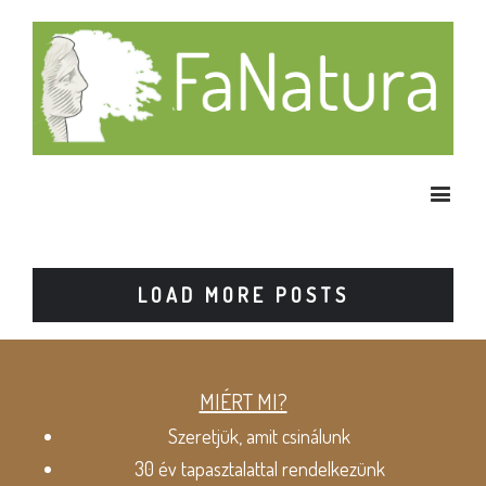
LOAD MORE POSTS
MIÉRT MI?
Szeretjük, amit csinálunk
30 év tapasztalattal rendelkezünk