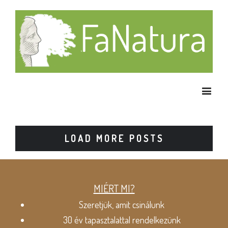
LOAD MORE POSTS
MIÉRT MI?
Szeretjük, amit csinálunk
30 év tapasztalattal rendelkezünk