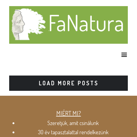
LOAD MORE POSTS
MIÉRT MI?
Szeretjük, amit csinálunk
30 év tapasztalattal rendelkezünk