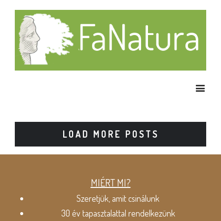
LOAD MORE POSTS
MIÉRT MI?
Szeretjük, amit csinálunk
30 év tapasztalattal rendelkezünk