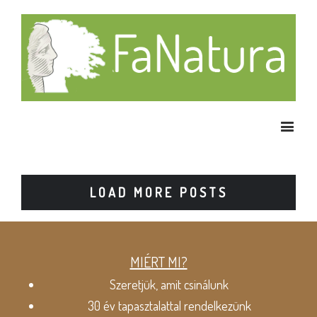
LOAD MORE POSTS
MIÉRT MI?
Szeretjük, amit csinálunk
30 év tapasztalattal rendelkezünk