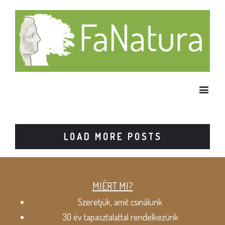
LOAD MORE POSTS
MIÉRT MI?
Szeretjük, amit csinálunk
30 év tapasztalattal rendelkezünk