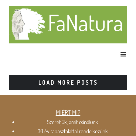
LOAD MORE POSTS
MIÉRT MI?
Szeretjük, amit csinálunk
30 év tapasztalattal rendelkezünk