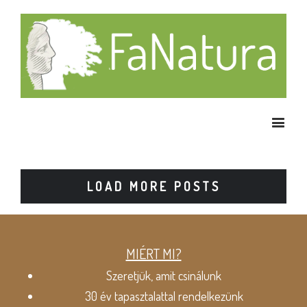
LOAD MORE POSTS
MIÉRT MI?
Szeretjük, amit csinálunk
30 év tapasztalattal rendelkezünk