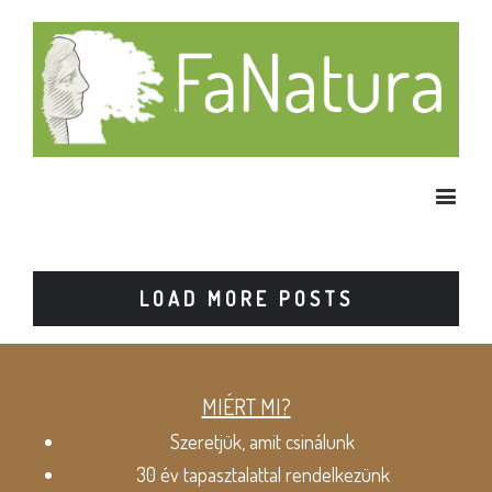
LOAD MORE POSTS
MIÉRT MI?
Szeretjük, amit csinálunk
30 év tapasztalattal rendelkezünk