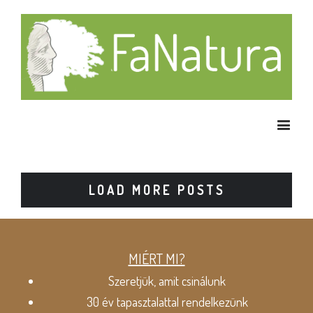
LOAD MORE POSTS
MIÉRT MI?
Szeretjük, amit csinálunk
30 év tapasztalattal rendelkezünk