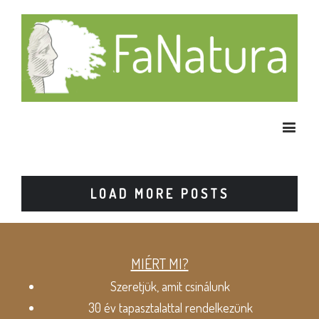
LOAD MORE POSTS
MIÉRT MI?
Szeretjük, amit csinálunk
30 év tapasztalattal rendelkezünk