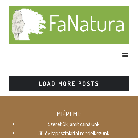
LOAD MORE POSTS
MIÉRT MI?
Szeretjük, amit csinálunk
30 év tapasztalattal rendelkezünk