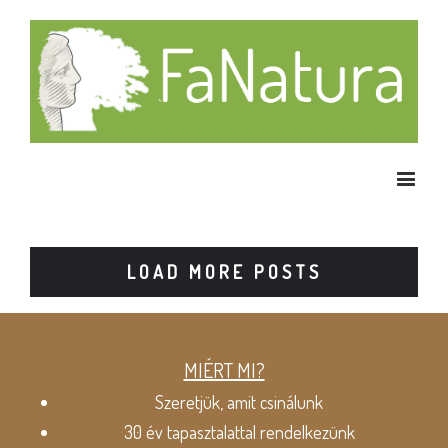
LOAD MORE POSTS
MIÉRT MI?
Szeretjük, amit csinálunk
30 év tapasztalattal rendelkezünk