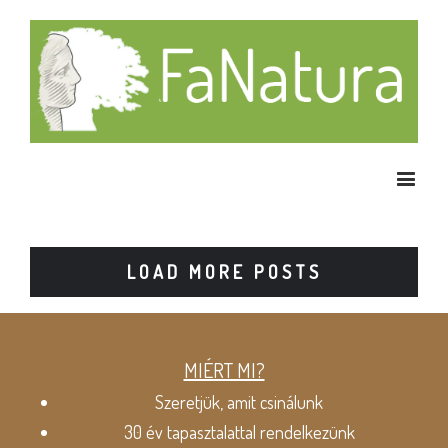
LOAD MORE POSTS
MIÉRT MI?
Szeretjük, amit csinálunk
30 év tapasztalattal rendelkezünk