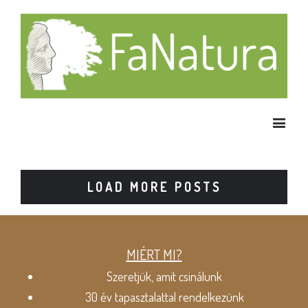
LOAD MORE POSTS
MIÉRT MI?
Szeretjük, amit csinálunk
30 év tapasztalattal rendelkezünk