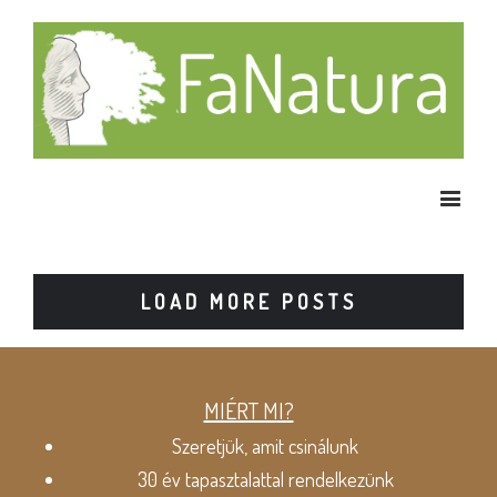
LOAD MORE POSTS
MIÉRT MI?
Szeretjük, amit csinálunk
30 év tapasztalattal rendelkezünk