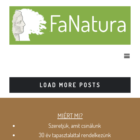
LOAD MORE POSTS
MIÉRT MI?
Szeretjük, amit csinálunk
30 év tapasztalattal rendelkezünk