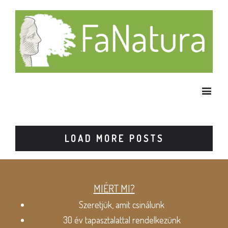
LOAD MORE POSTS
MIÉRT MI?
Szeretjük, amit csinálunk
30 év tapasztalattal rendelkezünk