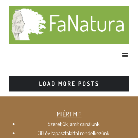
LOAD MORE POSTS
MIÉRT MI?
Szeretjük, amit csinálunk
30 év tapasztalattal rendelkezünk