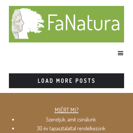
LOAD MORE POSTS
MIÉRT MI?
Szeretjük, amit csinálunk
30 év tapasztalattal rendelkezünk