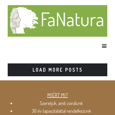
LOAD MORE POSTS
MIÉRT MI?
Szeretjük, amit csinálunk
30 év tapasztalattal rendelkezünk