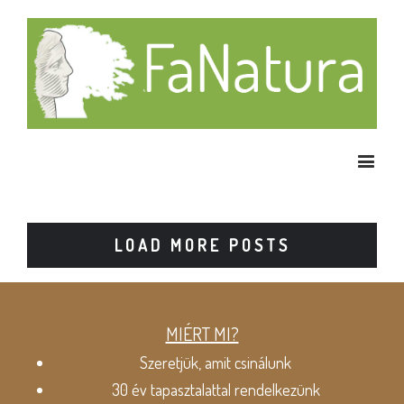
LOAD MORE POSTS
MIÉRT MI?
Szeretjük, amit csinálunk
30 év tapasztalattal rendelkezünk