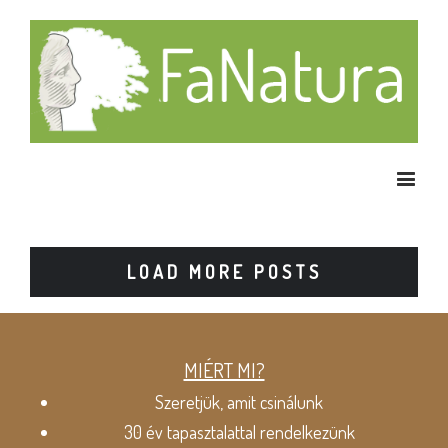
LOAD MORE POSTS
MIÉRT MI?
Szeretjük, amit csinálunk
30 év tapasztalattal rendelkezünk