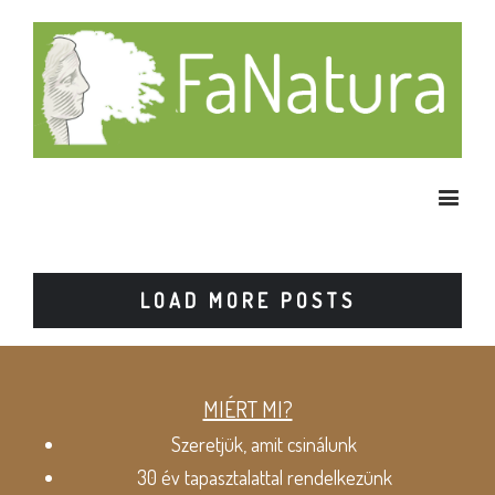
LOAD MORE POSTS
MIÉRT MI?
Szeretjük, amit csinálunk
30 év tapasztalattal rendelkezünk