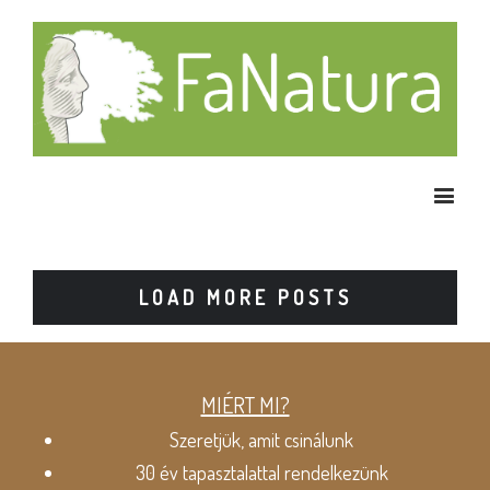
LOAD MORE POSTS
MIÉRT MI?
Szeretjük, amit csinálunk
30 év tapasztalattal rendelkezünk